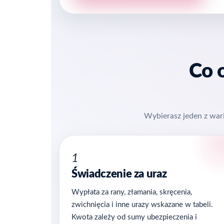
Co 
Wybierasz jeden z wari
1
Świadczenie za uraz
Wypłata za rany, złamania, skręcenia,
zwichnięcia i inne urazy wskazane w tabeli.
Kwota zależy od sumy ubezpieczenia i