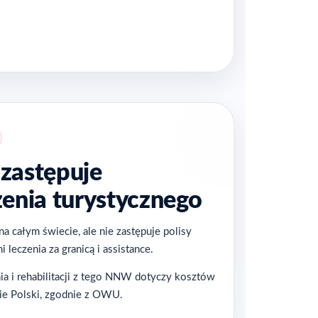
zastępuje
enia turystycznego
 całym świecie, ale nie zastępuje polisy
 leczenia za granicą i assistance.
a i rehabilitacji z tego NNW dotyczy kosztów
ie Polski, zgodnie z OWU.