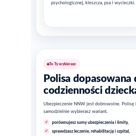
psychologicznej, kleszcza, psa i wycieczki.
To Ty wybierasz
Polisa dopasowana 
codzienności dzieck
Ubezpieczenie NNW jest dobrowolne. Polisę k
samodzielnie wybierasz wariant.
porównujesz sumy ubezpieczenia i limity,
sprawdzasz leczenie, rehabilitację i szpital,