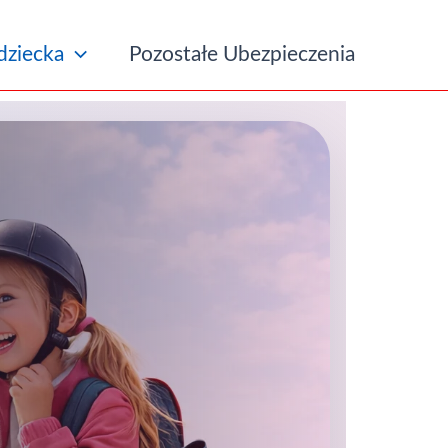
ziecka
Pozostałe Ubezpieczenia