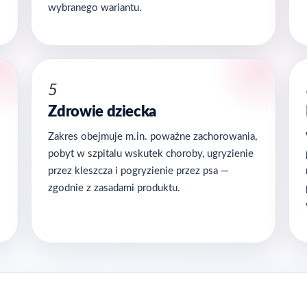
wybranego wariantu.
5
Zdrowie dziecka
Zakres obejmuje m.in. poważne zachorowania,
pobyt w szpitalu wskutek choroby, ugryzienie
przez kleszcza i pogryzienie przez psa —
zgodnie z zasadami produktu.