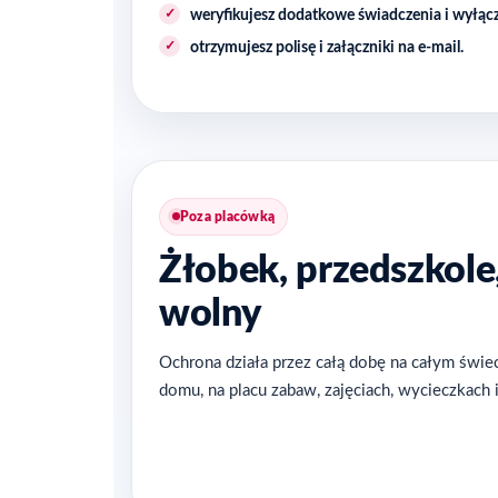
weryfikujesz dodatkowe świadczenia i wyłącz
otrzymujesz polisę i załączniki na e-mail.
Poza placówką
Żłobek, przedszkole
wolny
Ochrona działa przez całą dobę na całym świ
domu, na placu zabaw, zajęciach, wycieczkach 